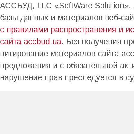
АССБУД, LLC «SoftWare Solution».
базы данных и материалов веб-сай
с правилами распространения и и
сайта accbud.ua
. Без получения п
цитирование материалов сайта acc
предложения и с обязательной акт
нарушение прав преследуется в с