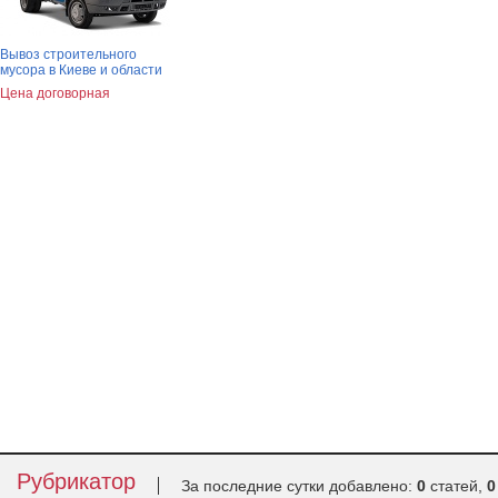
Вывоз строительного
мусора в Киеве и области
Цена договорная
Рубрикатор
За последние сутки добавлено:
0
статей,
0